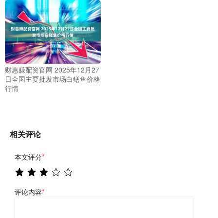
财惠赚配资官网 2025年12月27
日全国主要批发市场白鳝鱼价格
行情
相关评论
本文评分
*
评论内容
*