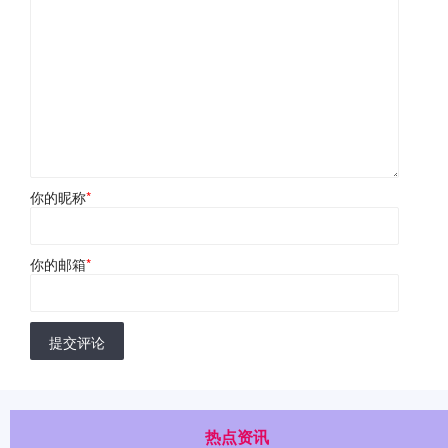
你的昵称
*
你的邮箱
*
提交评论
热点资讯