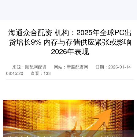
海通众合配资 机构：2025年全球PC出
货增长9% 内存与存储供应紧张或影响
2026年表现
来源：顺配网配资
网站：新股配资网
日期：2026-01-14
08:45:20
查看：133