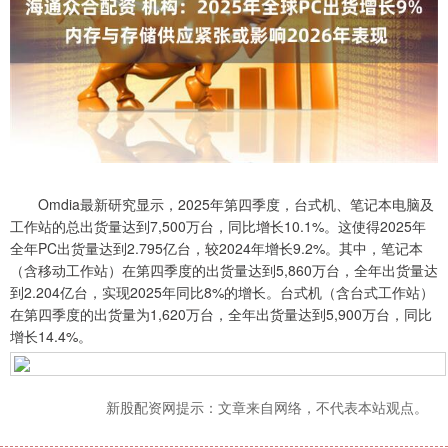
Omdia最新研究显示，2025年第四季度，台式机、笔记本电脑及
工作站的总出货量达到7,500万台，同比增长10.1%。这使得2025年
全年PC出货量达到2.795亿台，较2024年增长9.2%。其中，笔记本
（含移动工作站）在第四季度的出货量达到5,860万台，全年出货量达
到2.204亿台，实现2025年同比8%的增长。台式机（含台式工作站）
在第四季度的出货量为1,620万台，全年出货量达到5,900万台，同比
增长14.4%。
新股配资网提示：文章来自网络，不代表本站观点。