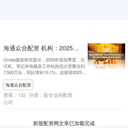
海通众合配资 机构：2025年全球PC出货增长9% 内存与存储供应紧张或影响2026年表现
Omdia最新研究显示，2025年第四季度，台
式机、笔记本电脑及工作站的总出货量达到
7,500万台，同比增长10.1%。这使得2025年
全年PC出货量达到2.7....
海通众合配资
查看：
133
分类：
最专业的配资
公司
新股配资网文章已加载完成