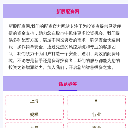
新股配资网
新股配资网,我们的配资官方网站专注于为投资者提供灵活便
捷的资金支持，助力您在股市中抓住更多投资机会。我们提
供多种配资方案，满足不同投资者的需求，确保资金快速到
账，操作简单安全。通过先进的风控系统和专业的客服团
队，我们致力于为用户打造一个安全、透明、高效的配资环
境。不论您是新手还是资深投资者，我们的服务都能为您的
投资之路增添助力。加入我们，开启您的智慧投资之旅。
话题标签
上海
AI
规模
行业
交易
商业