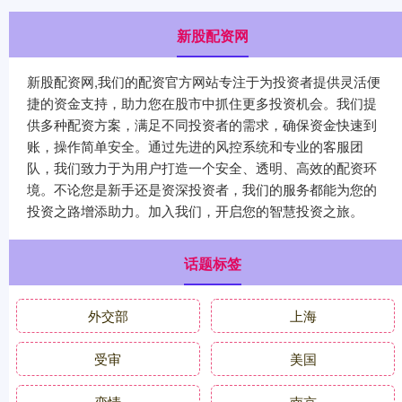
新股配资网
新股配资网,我们的配资官方网站专注于为投资者提供灵活便
捷的资金支持，助力您在股市中抓住更多投资机会。我们提
供多种配资方案，满足不同投资者的需求，确保资金快速到
账，操作简单安全。通过先进的风控系统和专业的客服团
队，我们致力于为用户打造一个安全、透明、高效的配资环
境。不论您是新手还是资深投资者，我们的服务都能为您的
投资之路增添助力。加入我们，开启您的智慧投资之旅。
话题标签
外交部
上海
受审
美国
恋情
南京